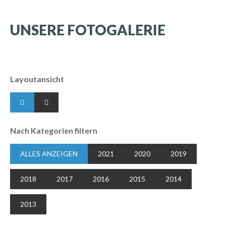
UNSERE
FOTOGALERIE
Layoutansicht
Nach Kategorien filtern
ALLES ANZEIGEN
2021
2020
2019
2018
2017
2016
2015
2014
2013