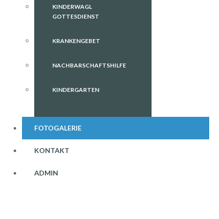
KINDERWAGL
GOTTESDIENST
KRANKENGEBET
NACHBARSCHAFTSHILFE
KINDERGARTEN
FOTOGALERIE
KONTAKT
ADMIN