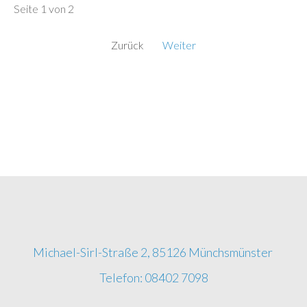
Seite 1 von 2
Zurück
Weiter
Michael-Sirl-Straße 2, 85126 Münchsmünster
Telefon: 08402 7098