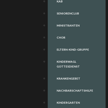
KAB
SENIORENCLUB
MINISTRANTEN
CHOR
ELTERN-KIND-GRUPPE
KINDERWAGL
GOTTESDIENST
KRANKENGEBET
NACHBARSCHAFTSHILFE
KINDERGARTEN