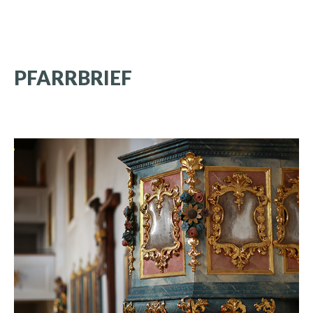
PFARRBRIEF