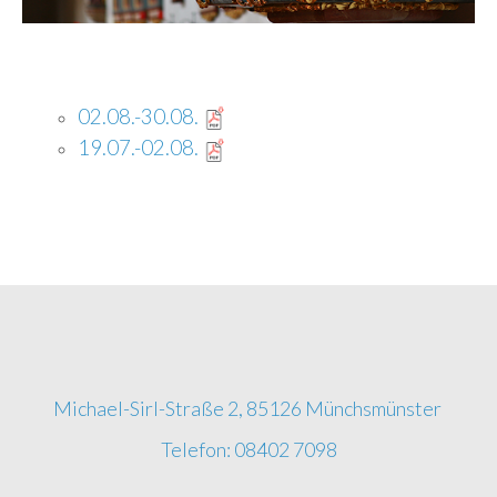
02.08.-30.08.
19.07.-02.08.
Michael-Sirl-Straße 2, 85126 Münchsmünster
Telefon: 08402 7098