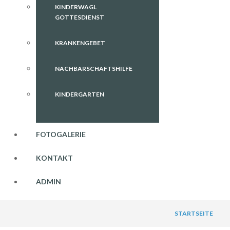
KINDERWAGL
GOTTESDIENST
KRANKENGEBET
NACHBARSCHAFTSHILFE
KINDERGARTEN
FOTOGALERIE
KONTAKT
ADMIN
STARTSEITE